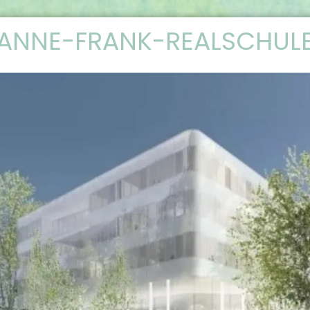
ANNE-FRANK-REALSCHUL