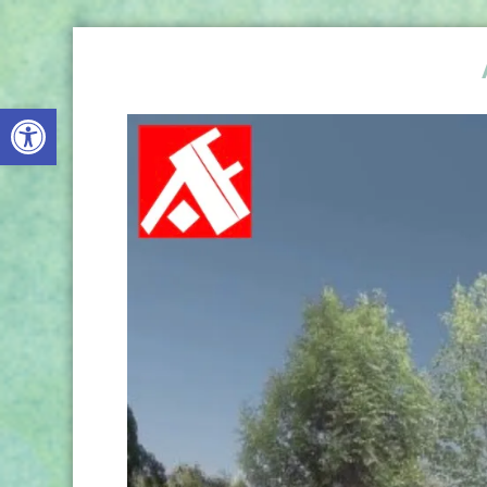
Werkzeugleiste öffnen