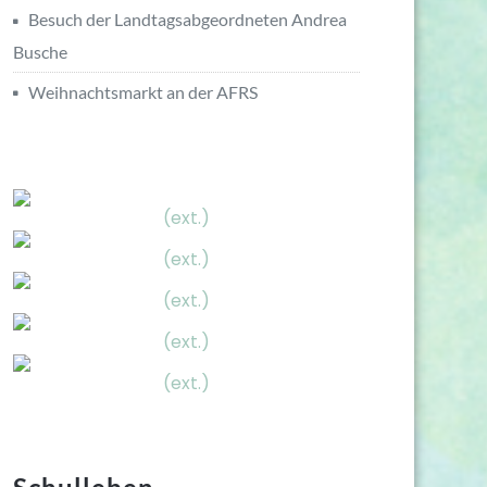
Besuch der Landtagsabgeordneten Andrea
Busche
Weihnachtsmarkt an der AFRS