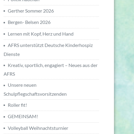
Gerther Sommer 2026
Bergen- Belsen 2026
Lernen mit Kopf, Herz und Hand
AFRS unterstützt Deutsche Kinderhospiz
Dienste
Kreativ, sportlich, engagiert – Neues aus der
AFRS
Unsere neuen
Schulpflegschaftsvorsitzenden
Roller fit!
GEMEINSAM!
Volleyball Weihnachtsturnier