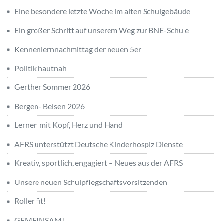
Eine besondere letzte Woche im alten Schulgebäude
Ein großer Schritt auf unserem Weg zur BNE-Schule
Kennenlernnachmittag der neuen 5er
Politik hautnah
Gerther Sommer 2026
Bergen- Belsen 2026
Lernen mit Kopf, Herz und Hand
AFRS unterstützt Deutsche Kinderhospiz Dienste
Kreativ, sportlich, engagiert – Neues aus der AFRS
Unsere neuen Schulpflegschaftsvorsitzenden
Roller fit!
GEMEINSAM!