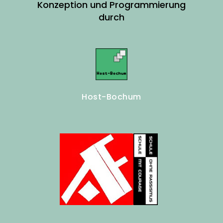
Konzeption und Programmierung
durch
Host-Bochum