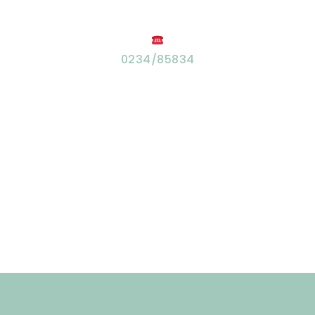
0234/85834