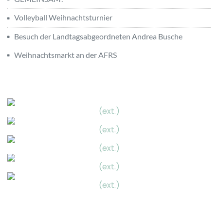
Volleyball Weihnachtsturnier
Besuch der Landtagsabgeordneten Andrea Busche
Weihnachtsmarkt an der AFRS