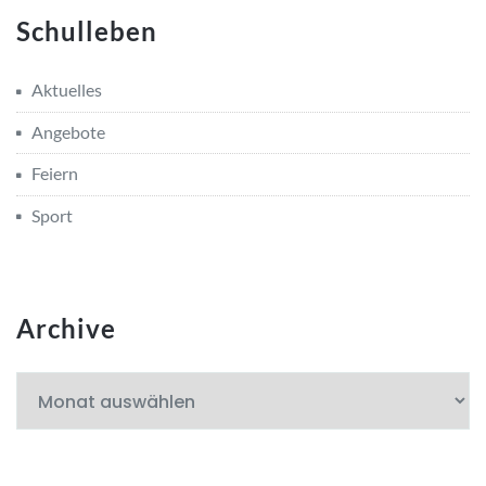
Schulleben
Aktuelles
Angebote
Feiern
Sport
Archive
Archive