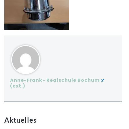
Anne-Frank- Realschule Bochum
Aktuelles