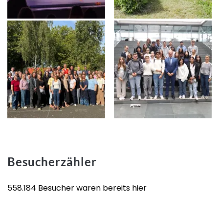
Besucherzähler
558.184 Besucher waren bereits hier